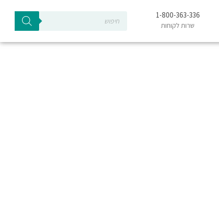
Products
1-800-363-336
search
שרות לקוחות