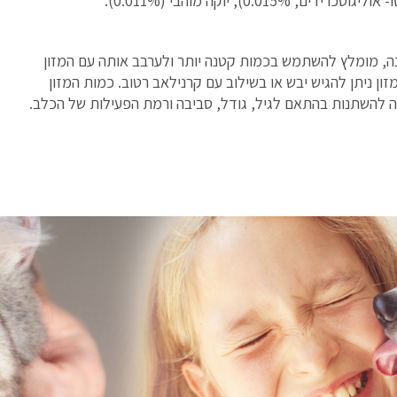
ה, מומלץ להשתמש בכמות קטנה יותר ולערבב אותה עם המזון
ן ניתן להגיש יבש או בשילוב עם קרנילאב רטוב. כמות המזון
 להשתנות בהתאם לגיל, גודל, סביבה ורמת הפעילות של הכלב.