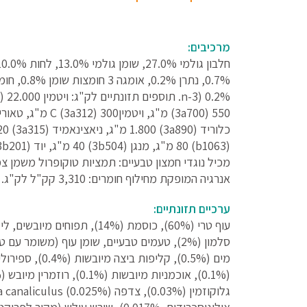
מרכיבים:
אנרגיה המופקת מחילוף חומרים: 3,310 קק"ל לק"ג.
ערכיים תזונתיים: