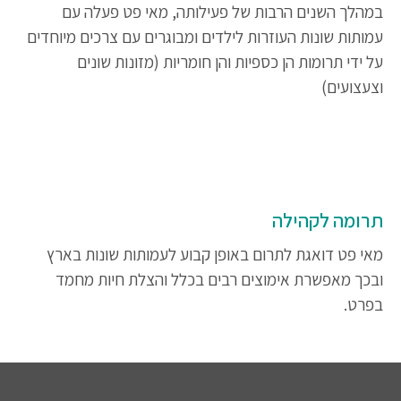
במהלך השנים הרבות של פעילותה
,
מאי פט פעלה עם
עמותות שונות העוזרות לילדים ומבוגרים עם צרכים מיוחדים
על ידי תרומות הן כספיות והן חומריות (מזונות שונים
וצעצועים)
תרומה לקהילה
מאי פט דואגת לתרום באופן קבוע לעמותות שונות בארץ
ובכך מאפשרת אימוצים רבים בכלל והצלת חיות מחמד
בפרט.