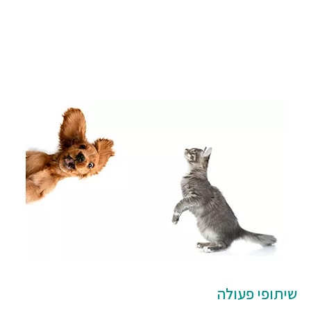
שיתופי פעולה