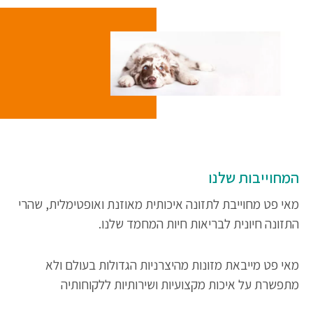
המחוייבות שלנו
מאי פט מחוייבת לתזונה איכותית מאוזנת ואופטימלית
,
שהרי
התזונה חיונית לבריאות חיות המחמד שלנו.
מאי פט מייבאת מזונות מהיצרניות הגדולות בעולם ולא
מתפשרת על איכות מקצועיות ושירותיות ללקוחותיה