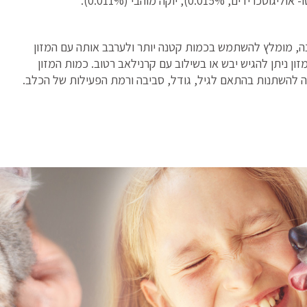
ה, מומלץ להשתמש בכמות קטנה יותר ולערבב אותה עם המזון
ן ניתן להגיש יבש או בשילוב עם קרנילאב רטוב. כמות המזון
 להשתנות בהתאם לגיל, גודל, סביבה ורמת הפעילות של הכלב.