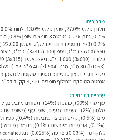
מרכיבים:
אנרגיה המופקת מחילוף חומרים: 3,310 קק"ל לק"ג.
ערכיים תזונתיים: