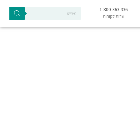
Products
1-800-363-336
search
שרות לקוחות