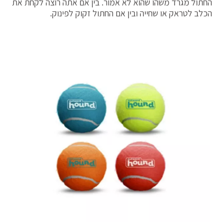
החתול מגרד משהו שהוא לא אמור. בין אם אתה רוצה לקחת את
הכלב לטראק או שחייה ובין אם החתול זקוק לפינוק.