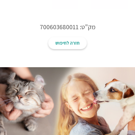
מק"ט: 700603680011
חזרה לחיפוש