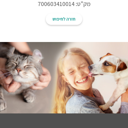
מק"ט: 700603410014
חזרה לחיפוש