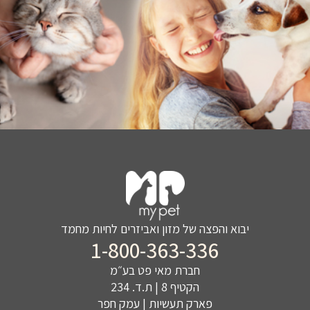
יבוא והפצה של מזון ואביזרים לחיות מחמד
1-800-363-336
חברת מאי פט בע״מ
הקטיף 8 | ת.ד. 234
פארק תעשיות | עמק חפר