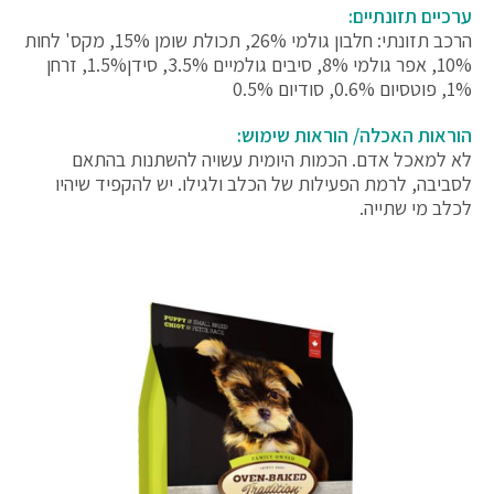
ערכיים תזונתיים:
הרכב תזונתי: חלבון גולמי ‎26%, תכולת שומן ‎15%, מקס' לחות
‎10%, אפר גולמי 8%, סיבים גולמיים 3.5%, סידן1.5%, זרחן
‎1%, פוטסיום 0.6%, סודיום 0.5%
הוראות האכלה/ הוראות שימוש:
לא למאכל אדם. הכמות היומית עשויה להשתנות בהתאם
לסביבה, לרמת הפעילות של הכלב ולגילו. יש להקפיד שיהיו
לכלב מי שתייה.