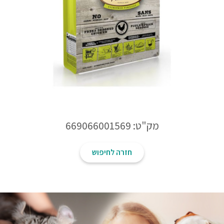
מק"ט: 669066001569
חזרה לחיפוש