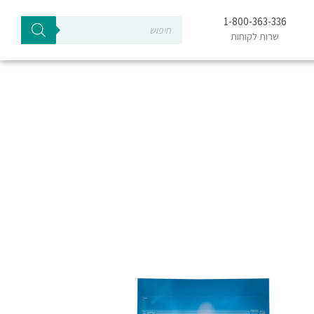
Products
1-800-363-336
search
שרות לקוחות