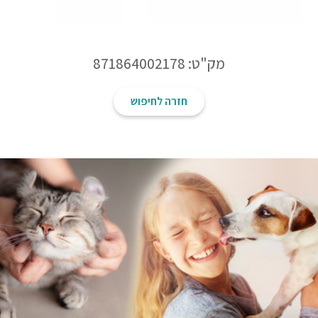
מק"ט: 871864002178
חזרה לחיפוש