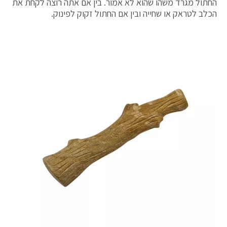
החתול מגרד משהו שהוא לא אמור. בין אם אתה רוצה לקחת את
הכלב לטראק או שחייה ובין אם החתול זקוק לפינוק.