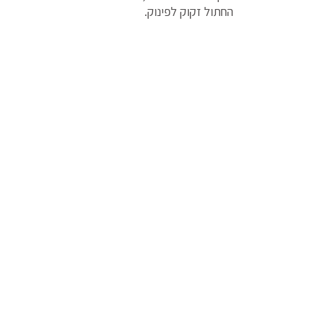
החתול זקוק לפינוק.