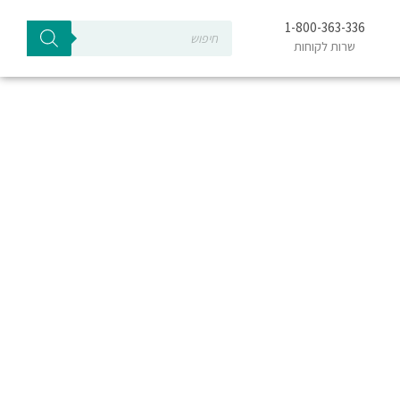
Products
1-800-363-336
search
שרות לקוחות