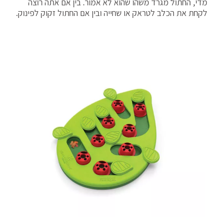
מדי, החתול מגרד משהו שהוא לא אמור. בין אם אתה רוצה
לקחת את הכלב לטראק או שחייה ובין אם החתול זקוק לפינוק.