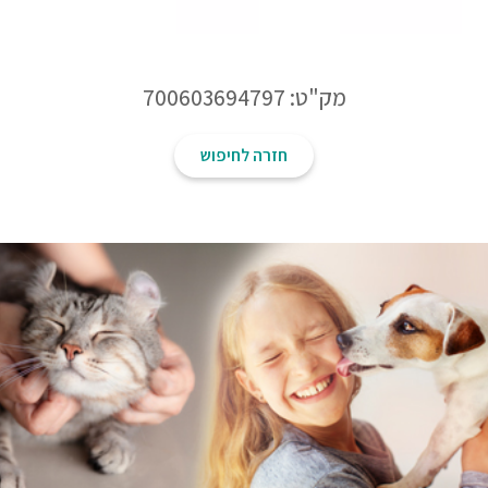
מק"ט: 700603694797
חזרה לחיפוש