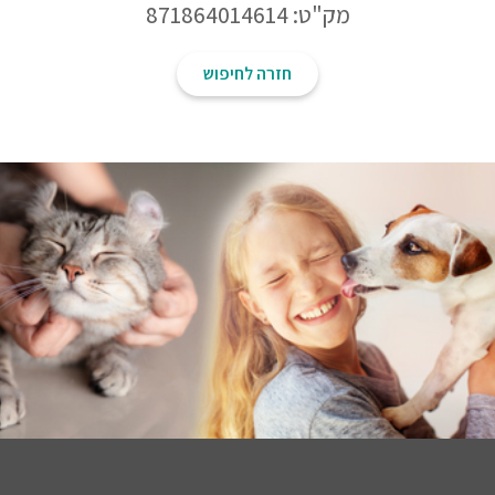
מק"ט: 871864014614
חזרה לחיפוש