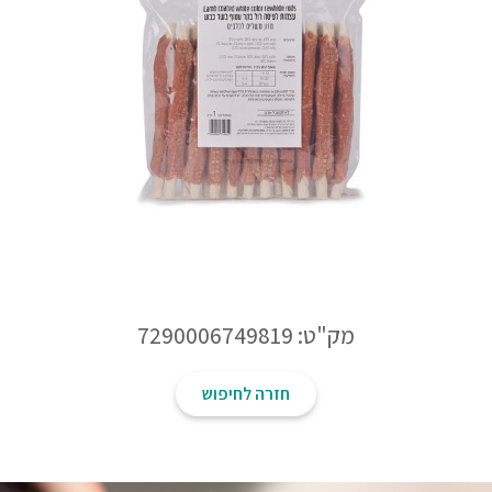
מק"ט: 7290006749819
חזרה לחיפוש