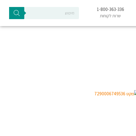
Products
1-800-363-336
search
שרות לקוחות