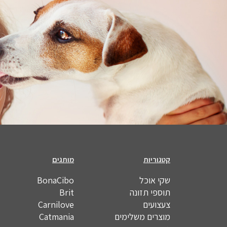
קטגוריות
מותגים
שקי אוכל
BonaCibo
תוספי תזונה
Brit
צעצועים
Carnilove
מוצרים משלימים
Catmania