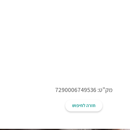
מק"ט: 7290006749536
חזרה לחיפוש