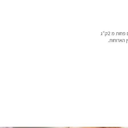
 הארוחות.