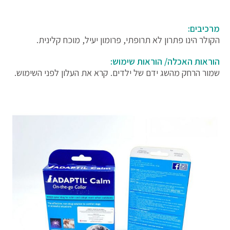
מרכיבים:
הקולר הינו פתרון לא תרופתי, פרומון יעיל, מוכח קלינית.
הוראות האכלה/ הוראות שימוש:
שמור הרחק מהשג ידם של ילדים. קרא את העלון לפני השימוש.