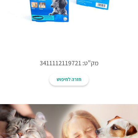
מק"ט: 3411112119721
חזרה לחיפוש