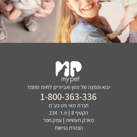
יבוא והפצה של מזון ואביזרים לחיות מחמד
1-800-363-336
חברת מאי פט בע״מ
הקטיף 8 | ת.ד. 234
פארק תעשיות | עמק חפר
הצהרת נגישות