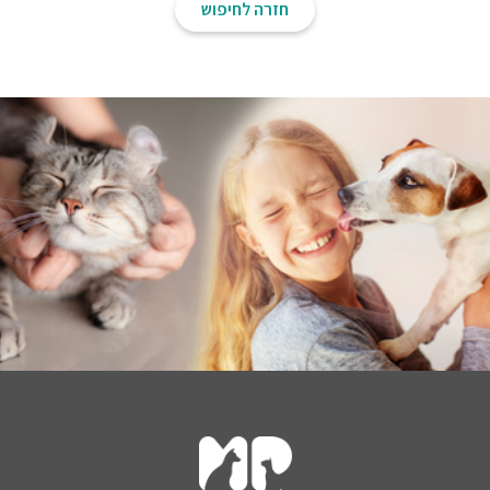
חזרה לחיפוש