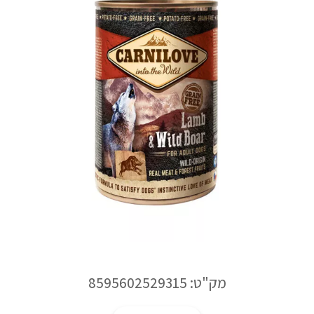
מק"ט: 8595602529315