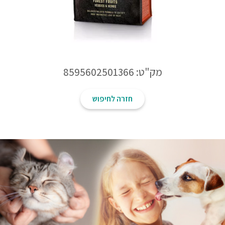
מק"ט: 8595602501366
חזרה לחיפוש