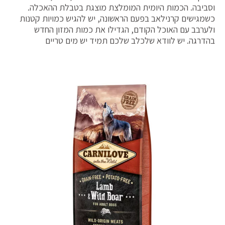
וסביבה. הכמות היומית המומלצת מוצגת בטבלת ההאכלה.
כשמגישים קרנילאב בפעם הראשונה, יש להגיש כמויות קטנות
ולערבב עם האוכל הקודם, הגדילו את כמות המזון החדש
בהדרגה. יש לוודא שלכלב שלכם תמיד יש מים טריים