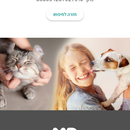
חזרה לחיפוש