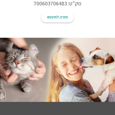
מק"ט: 700603706483
חזרה לחיפוש