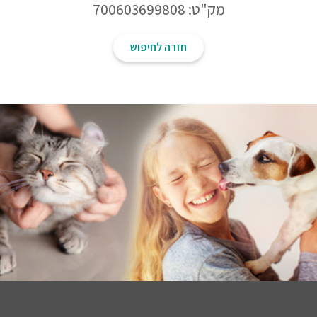
מק"ט: 700603699808
חזרה לחיפוש