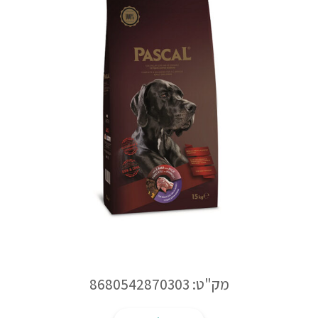
מק"ט: 8680542870303