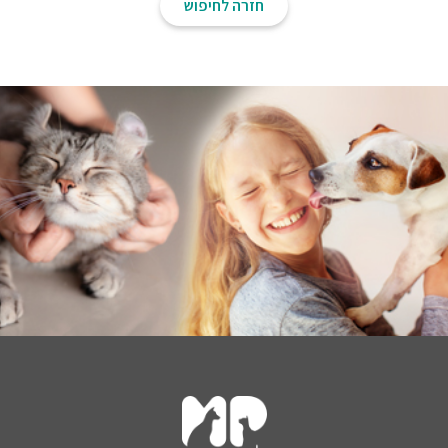
חזרה לחיפוש