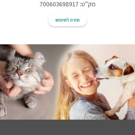
מק"ט: 700603698917
חזרה לחיפוש