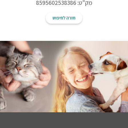
מק"ט: 8595602538386
חזרה לחיפוש