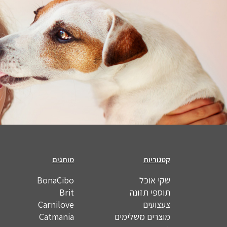
קטגוריות
מותגים
שקי אוכל
BonaCibo
תוספי תזונה
Brit
צעצועים
Carnilove
מוצרים משלימים
Catmania