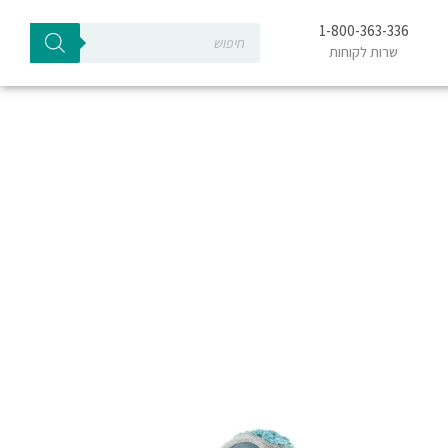
Products
1-800-363-336
search
שרות לקוחות