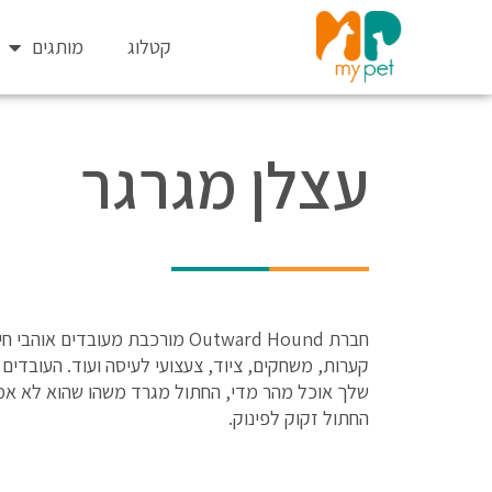
ילוג
תוכן
קטלוג
מותגים
עצלן מגרגר
חברת Outward Hound מורכבת מעוב
קערות, משחקים, ציוד, צעצועי לעיסה ועוד. העובדים 
שלך אוכל מהר מדי, החתול מגרד משהו שהוא לא אמור
החתול זקוק לפינוק.