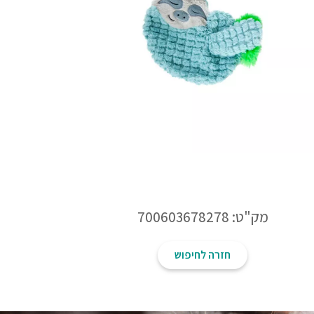
מק"ט: 700603678278
חזרה לחיפוש