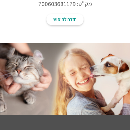
מק"ט: 700603681179
חזרה לחיפוש