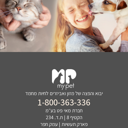
יבוא והפצה של מזון ואביזרים לחיות מחמד
1-800-363-336
חברת מאי פט בע״מ
הקטיף 8 | ת.ד. 234
פארק תעשיות | עמק חפר