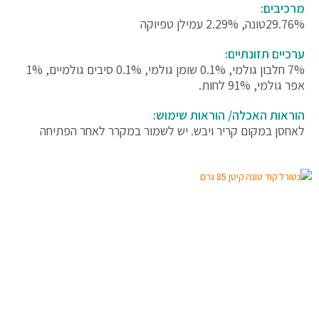
מרכיבים:
29.76%טונה, 2.29% עמילן טפיוקה
ערכיים תזונתיים:
7% חלבון גולמי, 0.1% שומן גולמי, 0.1% סיבים גולמיים, 1%
אפר גולמי, 91% לחות.
הוראות האכלה/ הוראות שימוש:
לאחסן במקום קריר ויבש. יש לשמור במקרר לאחר הפתיחה