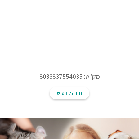
מק"ט: 8033837554035
חזרה לחיפוש