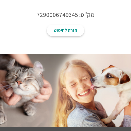
מק"ט: 7290006749345
חזרה לחיפוש