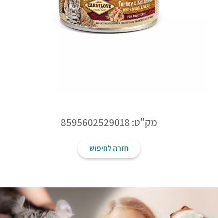
מק"ט: 8595602529018
חזרה לחיפוש