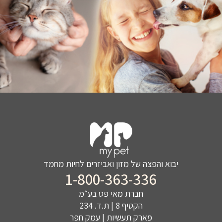
יבוא והפצה של מזון ואביזרים לחיות מחמד
1-800-363-336
חברת מאי פט בע״מ
הקטיף 8 | ת.ד. 234
פארק תעשיות | עמק חפר