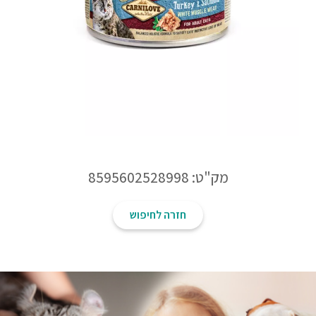
מק"ט: 8595602528998
חזרה לחיפוש