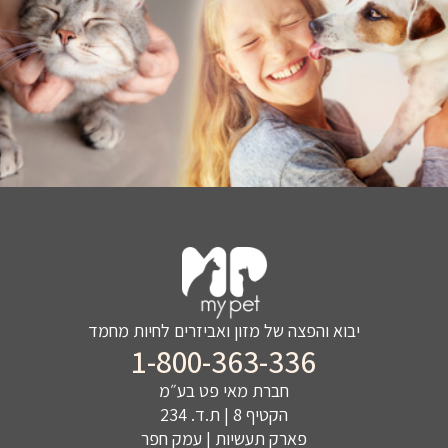
יבוא והפצה של מזון ואביזרים לחיות מחמד
1-800-363-336
חברת מאי פט בע״מ
הקטיף 8 | ת.ד. 234
פארק תעשיות | עמק חפר