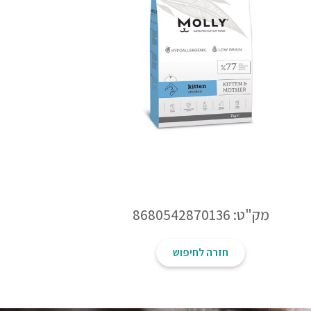
מק"ט: 8680542870136
חזרה לחיפוש