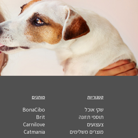
קטגוריות
מותגים
שקי אוכל
BonaCibo
תוספי תזונה
Brit
צעצועים
Carnilove
מוצרים משלימים
Catmania