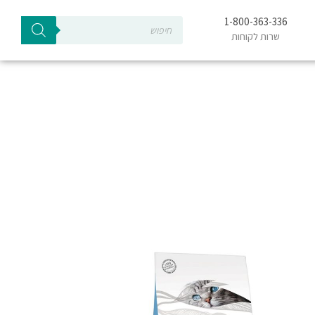
Products
1-800-363-336
search
שרות לקוחות