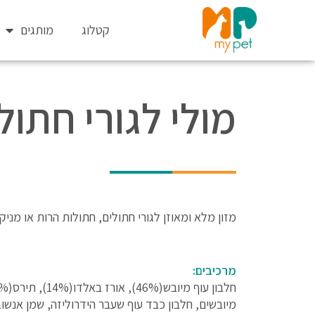
ילוג
תוכן
קטלוג
מותגים
מולי לגורי חתולים 2
מזון מלא ומאוזן לגורי חתולים, חתולות הרות או מניקו
מרכיבים: