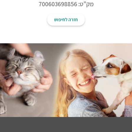
מק"ט: 700603698856
חזרה לחיפוש