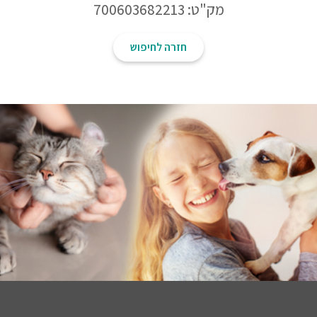
מק"ט: 700603682213
חזרה לחיפוש