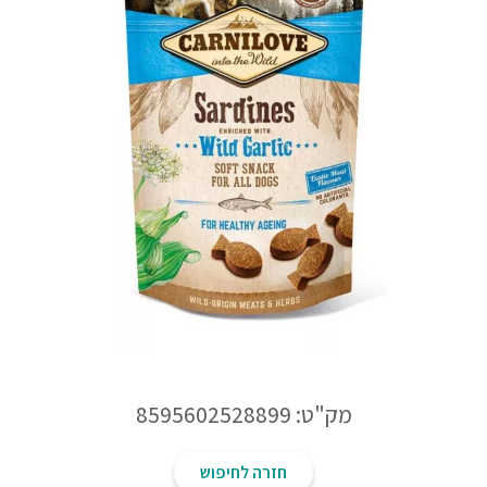
מק"ט: 8595602528899
חזרה לחיפוש