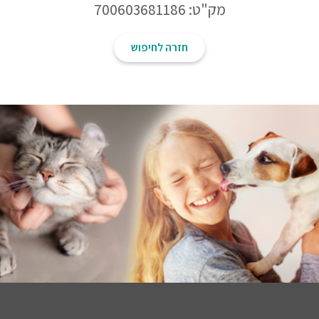
מק"ט: 700603681186
חזרה לחיפוש