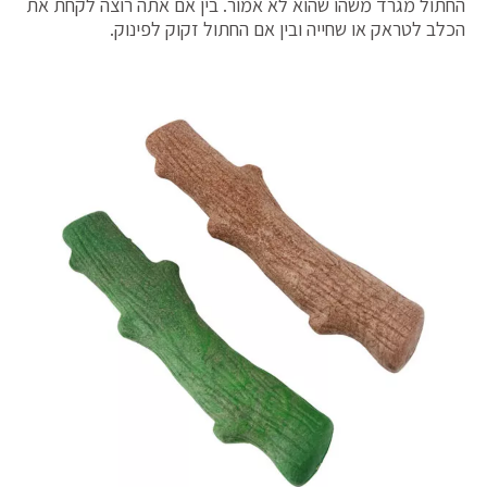
החתול מגרד משהו שהוא לא אמור. בין אם אתה רוצה לקחת את
הכלב לטראק או שחייה ובין אם החתול זקוק לפינוק.