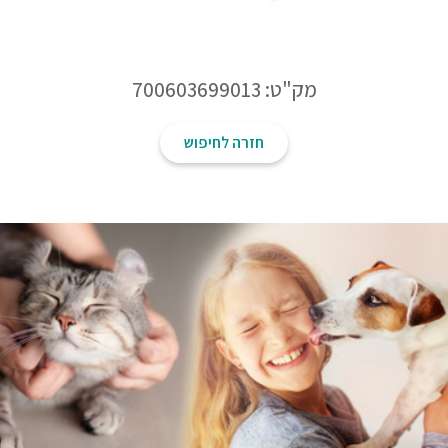
מק"ט: 700603699013
חזרה לחיפוש