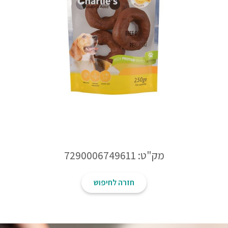
מק"ט: 7290006749611
חזרה לחיפוש