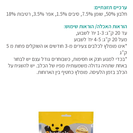
ערכיים תזונתיים:
חלבון 50%, שומן 7.5%, סיבים 1.5%, אפר 3.5%, רטיבות 18%
הוראות האכלה/ הוראות שימוש:
עד 20 ק"ג: 1-3 יח׳ לשבוע,
מעל 20 ק"ג: 4-5 יח׳ לשבוע
*אינו מומלץ לכלבים צעירים מ-3 חודשים או השוקלים פחות מ 5
ק"ג
*בכדי למנוע חנק או חסימות, כשבוחרים גודל עצם יש לבחור
באחת שתהיה גדולה משמעותית מפיו של הכלב. יש להשגיח על
הכלב בזמן הלעיסה. מומלץ כחטיף בין הארוחות.