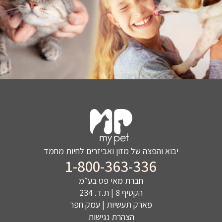
יבוא והפצה של מזון ואביזרים לחיות מחמד
1-800-363-336
חברת מאי פט בע״מ
הקטיף 8 | ת.ד. 234
פארק תעשיות | עמק חפר
הצהרת נגישות