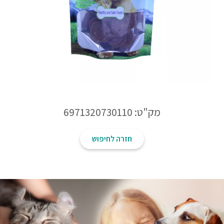
מק"ט: 6971320730110
חזרה לחיפוש