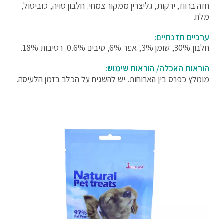
חזה ברווז, ירקות, גליצרין ממקור צמחי, חלבון סויה, סוביטול,
מלח.
ערכיים תזונתיים:
חלבון 30%, שומן 3%, אפר 6%, סיבים 0.6%, רטיבות 18%.
הוראות האכלה/ הוראות שימוש:
מומלץ כפרס בין הארוחות. יש להשגיח על הכלב בזמן הלעיסה.