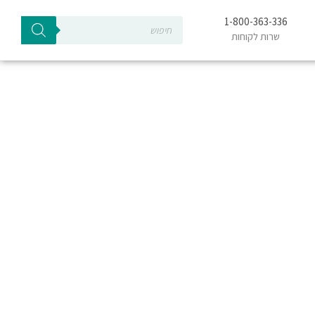
Products
1-800-363-336
search
שרות לקוחות