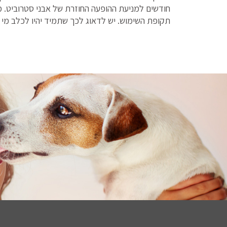
חודשים למניעת ההופעה החוזרת של אבני סטרוביט. מ
תקופת השימוש. יש לדאוג לכך שתמיד יהיו לכלב מי ש