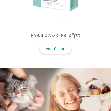
מק"ט: 8595602528288
חזרה לחיפוש