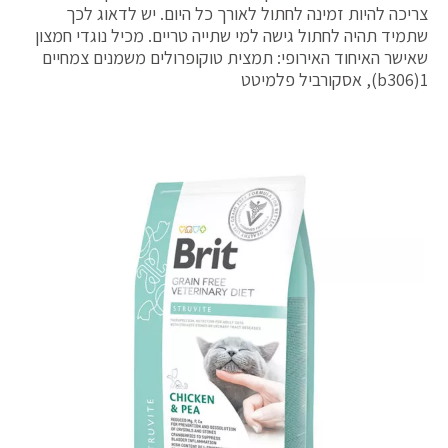
צריכה להיות זמינה לחתול לאורך כל היום. יש לדאוג לכך
שתמיד תהיה לחתול גישה למי שתייה טריים. מכיל נוגדי חמצון
שאישר האיחוד האירופי: תמצית טוקופרולים משמנים צמחיים
b306)1), אסקורביל פלמיטט