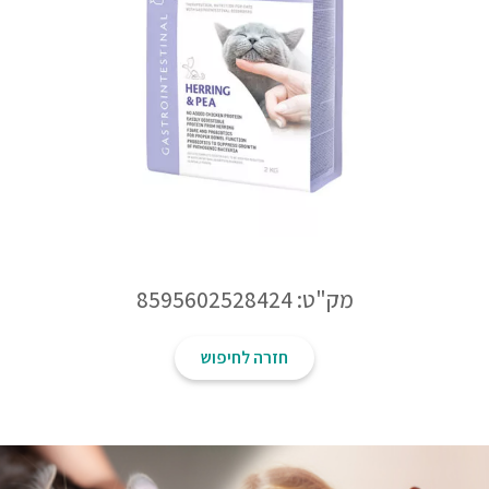
מק"ט: 8595602528424
חזרה לחיפוש