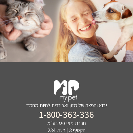
יבוא והפצה של מזון ואביזרים לחיות מחמד
1-800-363-336
חברת מאי פט בע״מ
הקטיף 8 | ת.ד. 234