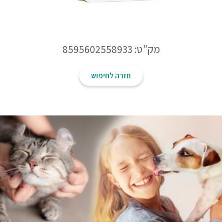
מק"ט: 8595602558933
חזרה לחיפוש