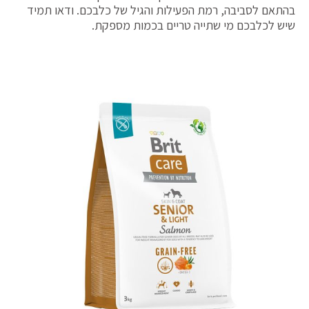
בהתאם לסביבה, רמת הפעילות והגיל של כלבכם. ודאו תמיד
שיש לכלבכם מי שתייה טריים בכמות מספקת.