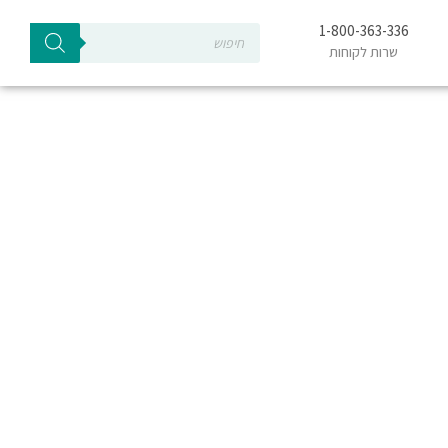
Products
1-800-363-336
search
שרות לקוחות