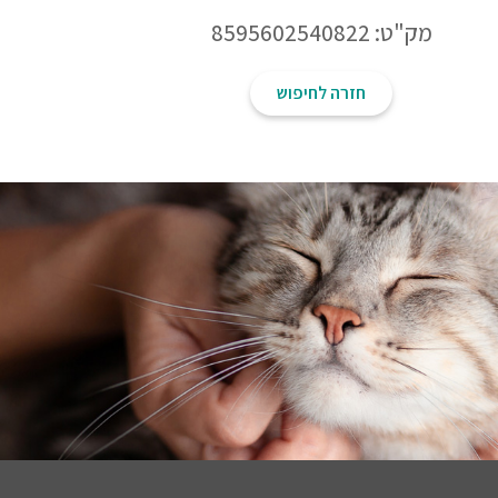
מק"ט: 8595602540822
חזרה לחיפוש