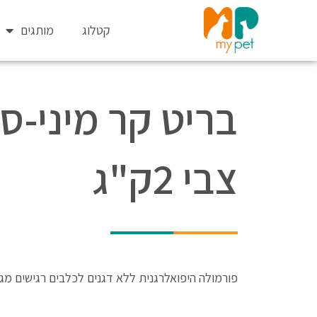
ילוג
תוכן
קטלוג
מותגים
בריט קר מיני-ס
צבי 2ק"ג
פורמולה היפואלרגנית ללא דגנים לכלבים רגישים מגז