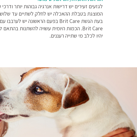
לגזעים זעירים יש דרישות אנרגיה גבוהות יותר ודרכי 
המוצגת בטבלת ההאכלה יש לחלק לשתיים עד שלוש מנ
Brit Care. הכמות היומית עשויה להשתנות בה
יהיו לכלב מי שתייה רעננים.