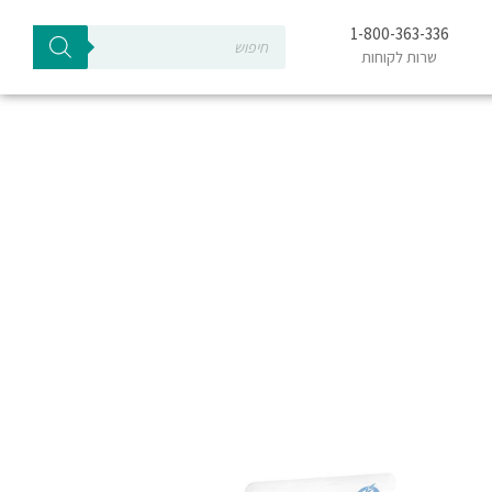
Products
1-800-363-336
search
שרות לקוחות