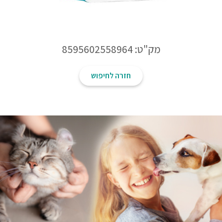
מק"ט: 8595602558964
חזרה לחיפוש