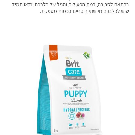
בהתאם לסביבה, רמת הפעילות והגיל של כלבכם. ודאו תמיד
שיש לכלבכם מי שתייה טריים בכמות מספקת.