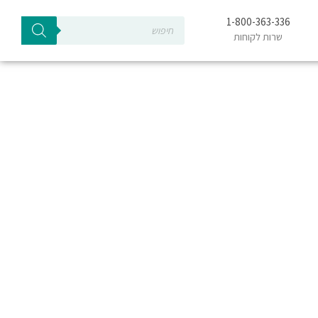
Products
1-800-363-336
search
שרות לקוחות