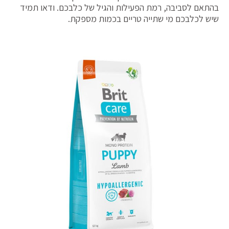
בהתאם לסביבה, רמת הפעילות והגיל של כלבכם. ודאו תמיד
שיש לכלבכם מי שתייה טריים בכמות מספקת.