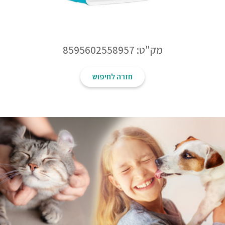
מק"ט: 8595602558957
חזרה לחיפוש