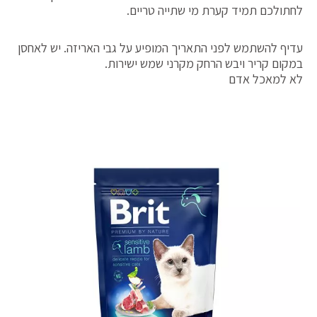
לחתולכם תמיד קערת מי שתייה טריים.
עדיף להשתמש לפני התאריך המופיע על גבי האריזה. יש לאחסן
במקום קריר ויבש הרחק מקרני שמש ישירות.
לא למאכל אדם