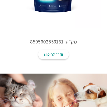
מק"ט: 8595602553181
חזרה לחיפוש