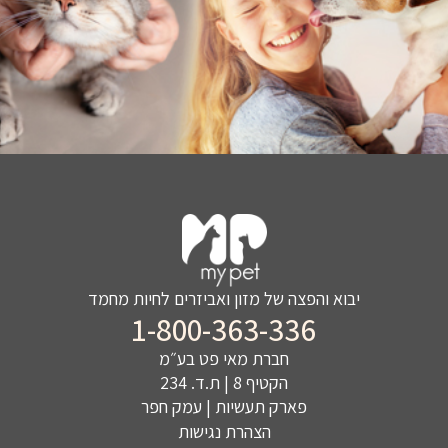
יבוא והפצה של מזון ואביזרים לחיות מחמד
1-800-363-336
חברת מאי פט בע״מ
הקטיף 8 | ת.ד. 234
פארק תעשיות | עמק חפר
הצהרת נגישות