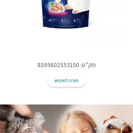
מק"ט: 8595602553150
חזרה לחיפוש