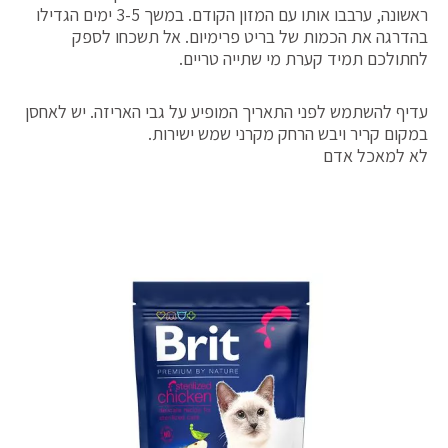
ראשונה, ערבבו אותו עם המזון הקודם. במשך 3-5 ימים הגדילו
בהדרגה את הכמות של בריט פרימיום. אל תשכחו לספק
לחתולכם תמיד קערת מי שתייה טריים.
עדיף להשתמש לפני התאריך המופיע על גבי האריזה. יש לאחסן
במקום קריר ויבש הרחק מקרני שמש ישירות.
לא למאכל אדם