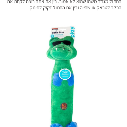
החתול מגרד משהו שהוא לא אמור. בין אם אתה רוצה לקחת את
הכלב לטראק או שחייה ובין אם החתול זקוק לפינוק.