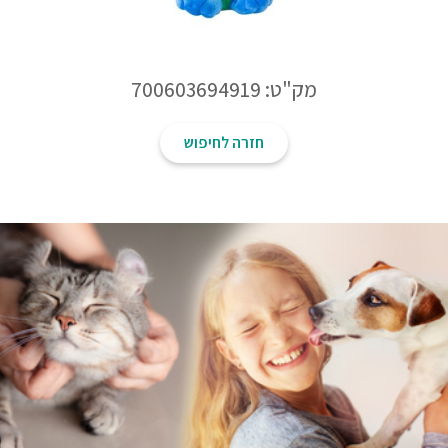
מק"ט: 700603694919
חזרה לחיפוש