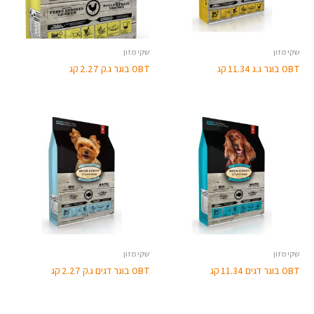
שקי מזון
שקי מזון
OBT בוגר ג.ג 11.34 קג
OBT בוגר ג.ק 2.27 קג
שקי מזון
שקי מזון
OBT בוגר דגים 11.34 קג
OBT בוגר דגים ג.ק 2.27 קג