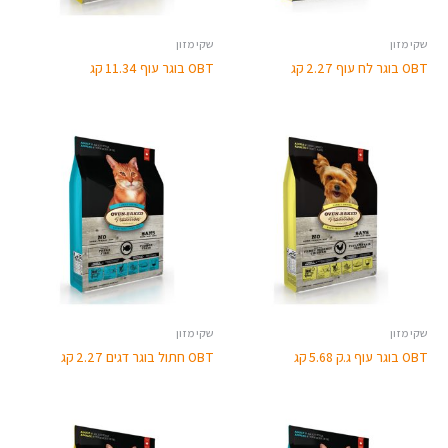
שקי מזון
שקי מזון
OBT בוגר לח עוף 2.27 קג
OBT בוגר עוף 11.34 קג
שקי מזון
שקי מזון
OBT בוגר עוף ג.ק 5.68 קג
OBT חתול בוגר דגים 2.27 קג