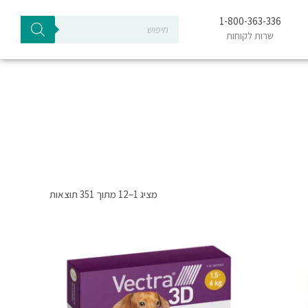
Products
1-800-363-336
search
שרות לקוחות
מציג 1–12 מתוך 351 תוצאות