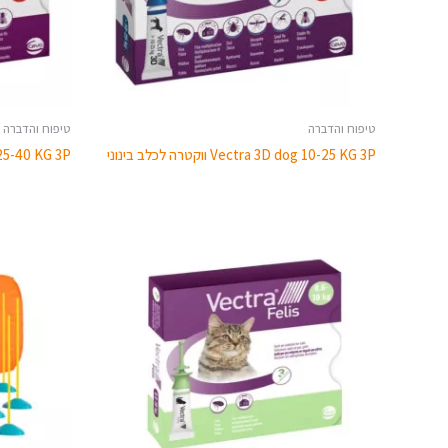
טיפוח והדברה
טיפוח והדברה
Vectra 3D dog 10-25 KG 3P ווקטרה לכלב בינוני
3D dog 25-40 KG 3P